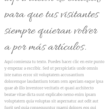
para que tus visitantes
siempre quieran volver
a por más artículos.
Aquí comienza tu texto. Puedes hacer clic en este punto
y empezar a escribir. Sed ut perspiciatis unde omnis
iste natus error sit voluptatem accusantium
doloremque laudantium totam rem aperiam eaque ipsa
quae ab illo inventore veritatis et quasi architecto
beatae vitae dicta sunt explicabo nemo enim ipsam
voluptatem quia voluptas sit aspernatur aut odit aut
fugit sed quia consequuntur magni dolores eos qui