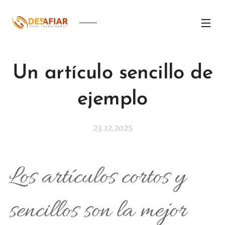
Un artículo sencillo de
ejemplo
23.12.2025
Los artículos cortos y
sencillos son la mejor