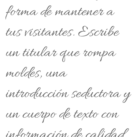
forma de mantener a
tus visitantes. Escribe
un titular que rompa
moldes, una
introducción seductora y
un cuerpo de texto con
información de calidad,